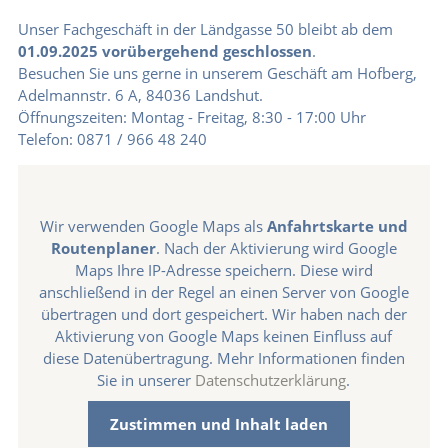
Unser Fachgeschäft in der Ländgasse 50 bleibt ab dem
01.09.2025 vorübergehend geschlossen
.
Besuchen Sie uns gerne in unserem Geschäft am Hofberg,
Adelmannstr. 6 A, 84036 Landshut.
Öffnungszeiten: Montag - Freitag, 8:30 - 17:00 Uhr
Telefon: 0871 / 966 48 240
Wir verwenden Google Maps als
Anfahrtskarte und
Routenplaner
. Nach der Aktivierung wird Google
Maps Ihre IP-Adresse speichern. Diese wird
anschließend in der Regel an einen Server von Google
übertragen und dort gespeichert. Wir haben nach der
Aktivierung von Google Maps keinen Einfluss auf
diese Datenübertragung. Mehr Informationen finden
Sie in unserer
Datenschutzerklärung
.
Zustimmen und Inhalt laden