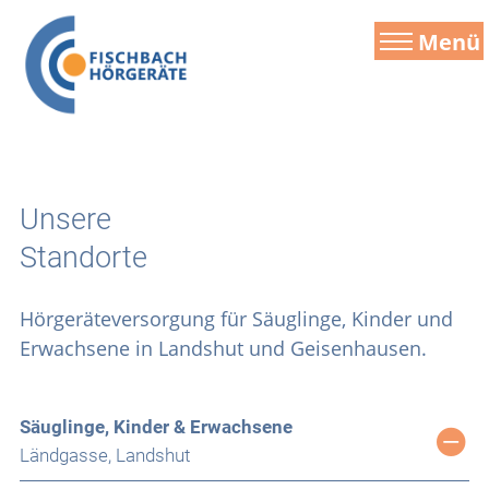
Menü
Unsere
Standorte
Hörgeräteversorgung für Säuglinge, Kinder und
Erwachsene in Landshut und Geisenhausen.
Säuglinge, Kinder & Erwachsene
Ländgasse, Landshut