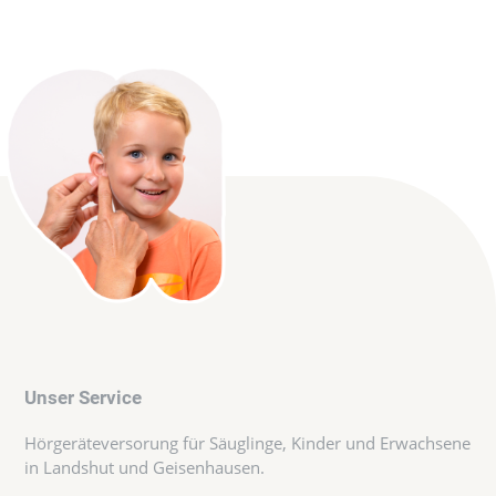
Unser Service
Hörgeräteversorung für Säuglinge, Kinder und Erwachsene
in Landshut und Geisenhausen.