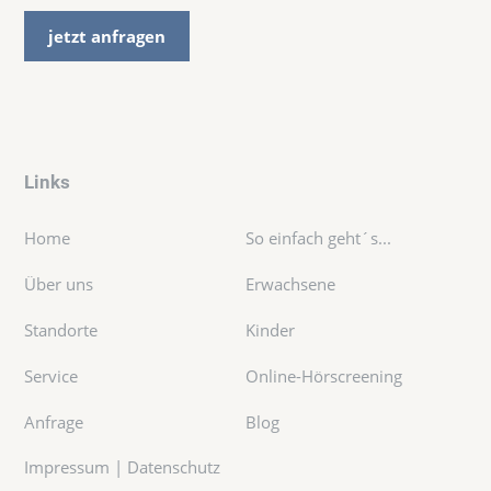
jetzt anfragen
Links
Home
So einfach geht´s...
Über uns
Erwachsene
Standorte
Kinder
Service
Online-Hörscreening
Anfrage
Blog
Impressum
|
Datenschutz