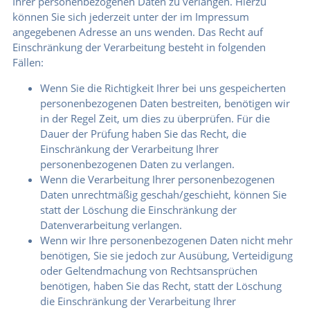
Ihrer personenbezogenen Daten zu verlangen. Hierzu
können Sie sich jederzeit unter der im Impressum
angegebenen Adresse an uns wenden. Das Recht auf
Einschränkung der Verarbeitung besteht in folgenden
Fällen:
Wenn Sie die Richtigkeit Ihrer bei uns gespeicherten
personenbezogenen Daten bestreiten, benötigen wir
in der Regel Zeit, um dies zu überprüfen. Für die
Dauer der Prüfung haben Sie das Recht, die
Einschränkung der Verarbeitung Ihrer
personenbezogenen Daten zu verlangen.
Wenn die Verarbeitung Ihrer personenbezogenen
Daten unrechtmäßig geschah/geschieht, können Sie
statt der Löschung die Einschränkung der
Datenverarbeitung verlangen.
Wenn wir Ihre personenbezogenen Daten nicht mehr
benötigen, Sie sie jedoch zur Ausübung, Verteidigung
oder Geltendmachung von Rechtsansprüchen
benötigen, haben Sie das Recht, statt der Löschung
die Einschränkung der Verarbeitung Ihrer