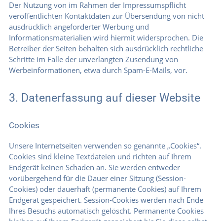
Der Nutzung von im Rahmen der Impressumspflicht
veröffentlichten Kontaktdaten zur Übersendung von nicht
ausdrücklich angeforderter Werbung und
Informationsmaterialien wird hiermit widersprochen. Die
Betreiber der Seiten behalten sich ausdrücklich rechtliche
Schritte im Falle der unverlangten Zusendung von
Werbeinformationen, etwa durch Spam-E-Mails, vor.
3. Datenerfassung auf dieser Website
Cookies
Unsere Internetseiten verwenden so genannte „Cookies“.
Cookies sind kleine Textdateien und richten auf Ihrem
Endgerät keinen Schaden an. Sie werden entweder
vorübergehend für die Dauer einer Sitzung (Session-
Cookies) oder dauerhaft (permanente Cookies) auf Ihrem
Endgerät gespeichert. Session-Cookies werden nach Ende
Ihres Besuchs automatisch gelöscht. Permanente Cookies