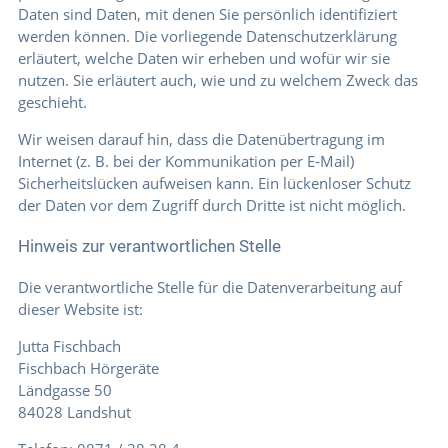
Daten sind Daten, mit denen Sie persönlich identifiziert
werden können. Die vorliegende Datenschutzerklärung
erläutert, welche Daten wir erheben und wofür wir sie
nutzen. Sie erläutert auch, wie und zu welchem Zweck das
geschieht.
Wir weisen darauf hin, dass die Datenübertragung im
Internet (z. B. bei der Kommunikation per E-Mail)
Sicherheitslücken aufweisen kann. Ein lückenloser Schutz
der Daten vor dem Zugriff durch Dritte ist nicht möglich.
Hinweis zur verantwortlichen Stelle
Die verantwortliche Stelle für die Datenverarbeitung auf
dieser Website ist:
Jutta Fischbach
Fischbach Hörgeräte
Ländgasse 50
84028 Landshut