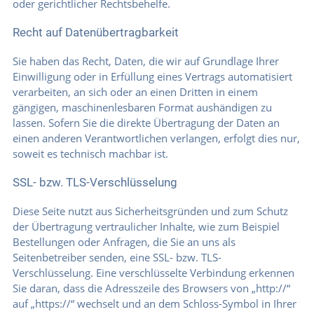
oder gerichtlicher Rechtsbehelfe.
Recht auf Datenübertragbarkeit
Sie haben das Recht, Daten, die wir auf Grundlage Ihrer
Einwilligung oder in Erfüllung eines Vertrags automatisiert
verarbeiten, an sich oder an einen Dritten in einem
gängigen, maschinenlesbaren Format aushändigen zu
lassen. Sofern Sie die direkte Übertragung der Daten an
einen anderen Verantwortlichen verlangen, erfolgt dies nur,
soweit es technisch machbar ist.
SSL- bzw. TLS-Verschlüsselung
Diese Seite nutzt aus Sicherheitsgründen und zum Schutz
der Übertragung vertraulicher Inhalte, wie zum Beispiel
Bestellungen oder Anfragen, die Sie an uns als
Seitenbetreiber senden, eine SSL- bzw. TLS-
Verschlüsselung. Eine verschlüsselte Verbindung erkennen
Sie daran, dass die Adresszeile des Browsers von „http://“
auf „https://“ wechselt und an dem Schloss-Symbol in Ihrer