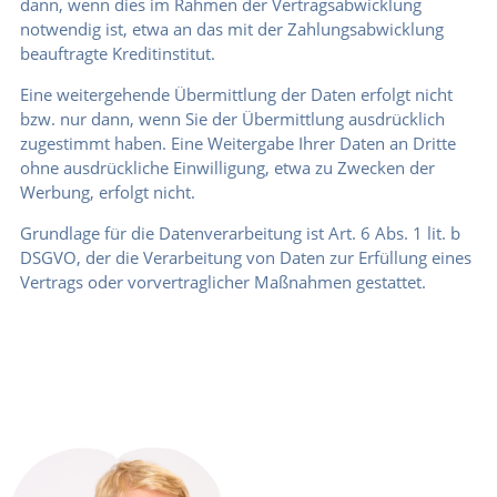
dann, wenn dies im Rahmen der Vertragsabwicklung
notwendig ist, etwa an das mit der Zahlungsabwicklung
beauftragte Kreditinstitut.
Eine weitergehende Übermittlung der Daten erfolgt nicht
bzw. nur dann, wenn Sie der Übermittlung ausdrücklich
zugestimmt haben. Eine Weitergabe Ihrer Daten an Dritte
ohne ausdrückliche Einwilligung, etwa zu Zwecken der
Werbung, erfolgt nicht.
Grundlage für die Datenverarbeitung ist Art. 6 Abs. 1 lit. b
DSGVO, der die Verarbeitung von Daten zur Erfüllung eines
Vertrags oder vorvertraglicher Maßnahmen gestattet.