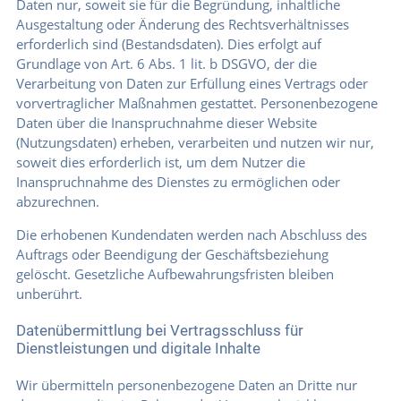
Daten nur, soweit sie für die Begründung, inhaltliche
Ausgestaltung oder Änderung des Rechtsverhältnisses
erforderlich sind (Bestandsdaten). Dies erfolgt auf
Grundlage von Art. 6 Abs. 1 lit. b DSGVO, der die
Verarbeitung von Daten zur Erfüllung eines Vertrags oder
vorvertraglicher Maßnahmen gestattet. Personenbezogene
Daten über die Inanspruchnahme dieser Website
(Nutzungsdaten) erheben, verarbeiten und nutzen wir nur,
soweit dies erforderlich ist, um dem Nutzer die
Inanspruchnahme des Dienstes zu ermöglichen oder
abzurechnen.
Die erhobenen Kundendaten werden nach Abschluss des
Auftrags oder Beendigung der Geschäftsbeziehung
gelöscht. Gesetzliche Aufbewahrungsfristen bleiben
unberührt.
Datenübermittlung bei Vertragsschluss für
Dienstleistungen und digitale Inhalte
Wir übermitteln personenbezogene Daten an Dritte nur