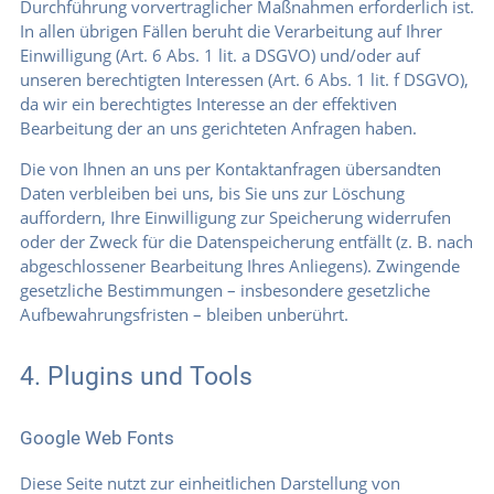
Durchführung vorvertraglicher Maßnahmen erforderlich ist.
In allen übrigen Fällen beruht die Verarbeitung auf Ihrer
Einwilligung (Art. 6 Abs. 1 lit. a DSGVO) und/oder auf
unseren berechtigten Interessen (Art. 6 Abs. 1 lit. f DSGVO),
da wir ein berechtigtes Interesse an der effektiven
Bearbeitung der an uns gerichteten Anfragen haben.
Die von Ihnen an uns per Kontaktanfragen übersandten
Daten verbleiben bei uns, bis Sie uns zur Löschung
auffordern, Ihre Einwilligung zur Speicherung widerrufen
oder der Zweck für die Datenspeicherung entfällt (z. B. nach
abgeschlossener Bearbeitung Ihres Anliegens). Zwingende
gesetzliche Bestimmungen – insbesondere gesetzliche
Aufbewahrungsfristen – bleiben unberührt.
4. Plugins und Tools
Google Web Fonts
Diese Seite nutzt zur einheitlichen Darstellung von