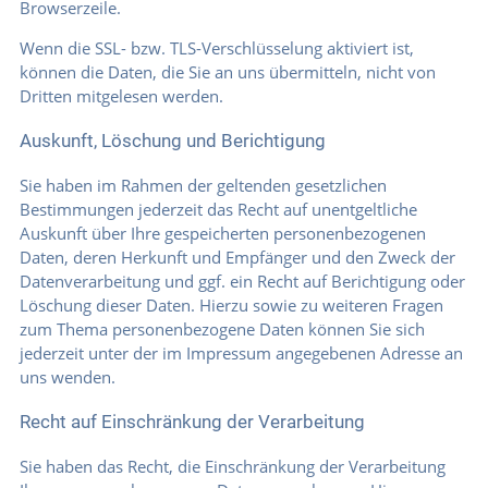
Browserzeile.
Wenn die SSL- bzw. TLS-Verschlüsselung aktiviert ist,
können die Daten, die Sie an uns übermitteln, nicht von
Dritten mitgelesen werden.
Auskunft, Löschung und Berichtigung
Sie haben im Rahmen der geltenden gesetzlichen
Bestimmungen jederzeit das Recht auf unentgeltliche
Auskunft über Ihre gespeicherten personenbezogenen
Daten, deren Herkunft und Empfänger und den Zweck der
Datenverarbeitung und ggf. ein Recht auf Berichtigung oder
Löschung dieser Daten. Hierzu sowie zu weiteren Fragen
zum Thema personenbezogene Daten können Sie sich
jederzeit unter der im Impressum angegebenen Adresse an
uns wenden.
Recht auf Einschränkung der Verarbeitung
Sie haben das Recht, die Einschränkung der Verarbeitung