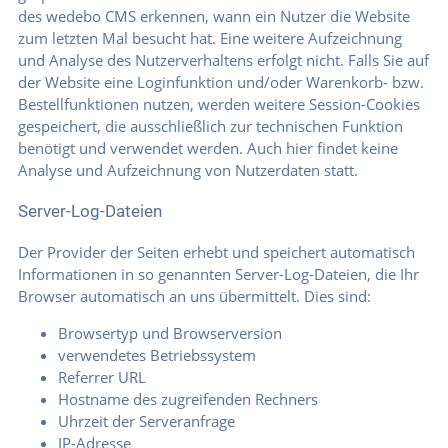
des wedebo CMS erkennen, wann ein Nutzer die Website
zum letzten Mal besucht hat. Eine weitere Aufzeichnung
und Analyse des Nutzerverhaltens erfolgt nicht. Falls Sie auf
der Website eine Loginfunktion und/oder Warenkorb- bzw.
Bestellfunktionen nutzen, werden weitere Session-Cookies
gespeichert, die ausschließlich zur technischen Funktion
benötigt und verwendet werden. Auch hier findet keine
Analyse und Aufzeichnung von Nutzerdaten statt.
Server-Log-Dateien
Der Provider der Seiten erhebt und speichert automatisch
Informationen in so genannten Server-Log-Dateien, die Ihr
Browser automatisch an uns übermittelt. Dies sind:
Browsertyp und Browserversion
verwendetes Betriebssystem
Referrer URL
Hostname des zugreifenden Rechners
Uhrzeit der Serveranfrage
IP-Adresse