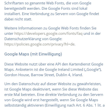
Schriftarten so genannte Web Fonts, die von Google
bereitgestellt werden. Die Google Fonts sind lokal
installiert. Eine Verbindung zu Servern von Google findet
dabei nicht statt.
Weitere Informationen zu Google Web Fonts finden Sie
unter
https://developers.google.com/fonts/faq
und in der
Datenschutzerklärung von Google:
https://policies.google.com/privacy?hl=de
.
Google Maps (mit Einwilligung)
Diese Website nutzt über eine API den Kartendienst Google
Maps. Anbieterin ist die Google Ireland Limited („Google“),
Gordon House, Barrow Street, Dublin 4, Irland.
Um den Datenschutz auf dieser Website zu gewährleisten,
ist Google Maps deaktiviert, wenn Sie diese Website das
erste Mal betreten. Eine direkte Verbindung zu den Servern
von Google wird erst hergestellt, wenn Sie Google Maps
selbstständig aktivieren (Einwilligung nach Art. 6 Abs. 1 lit. a