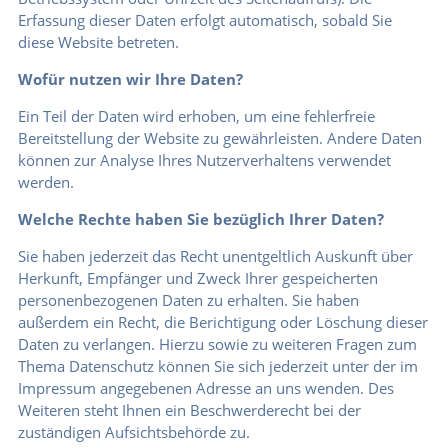
Erfassung dieser Daten erfolgt automatisch, sobald Sie
diese Website betreten.
Wofür nutzen wir Ihre Daten?
Ein Teil der Daten wird erhoben, um eine fehlerfreie
Bereitstellung der Website zu gewährleisten. Andere Daten
können zur Analyse Ihres Nutzerverhaltens verwendet
werden.
Welche Rechte haben Sie bezüglich Ihrer Daten?
Sie haben jederzeit das Recht unentgeltlich Auskunft über
Herkunft, Empfänger und Zweck Ihrer gespeicherten
personenbezogenen Daten zu erhalten. Sie haben
außerdem ein Recht, die Berichtigung oder Löschung dieser
Daten zu verlangen. Hierzu sowie zu weiteren Fragen zum
Thema Datenschutz können Sie sich jederzeit unter der im
Impressum angegebenen Adresse an uns wenden. Des
Weiteren steht Ihnen ein Beschwerderecht bei der
zuständigen Aufsichtsbehörde zu.