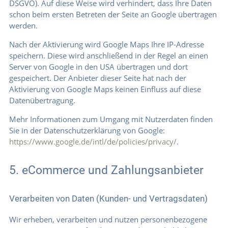
DSGVO). Auf diese Weise wird verhindert, dass Ihre Daten
schon beim ersten Betreten der Seite an Google übertragen
werden.
Nach der Aktivierung wird Google Maps Ihre IP-Adresse
speichern. Diese wird anschließend in der Regel an einen
Server von Google in den USA übertragen und dort
gespeichert. Der Anbieter dieser Seite hat nach der
Aktivierung von Google Maps keinen Einfluss auf diese
Datenübertragung.
Mehr Informationen zum Umgang mit Nutzerdaten finden
Sie in der Datenschutzerklärung von Google:
https://www.google.de/intl/de/policies/privacy/
.
5. eCommerce und Zahlungsanbieter
Verarbeiten von Daten (Kunden- und Vertragsdaten)
Wir erheben, verarbeiten und nutzen personenbezogene