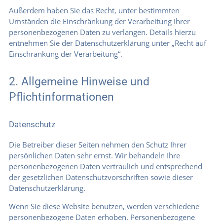
Außerdem haben Sie das Recht, unter bestimmten
Umständen die Einschränkung der Verarbeitung Ihrer
personenbezogenen Daten zu verlangen. Details hierzu
entnehmen Sie der Datenschutzerklärung unter „Recht auf
Einschränkung der Verarbeitung“.
2. Allgemeine Hinweise und
Pflichtinformationen
Datenschutz
Die Betreiber dieser Seiten nehmen den Schutz Ihrer
persönlichen Daten sehr ernst. Wir behandeln Ihre
personenbezogenen Daten vertraulich und entsprechend
der gesetzlichen Datenschutzvorschriften sowie dieser
Datenschutzerklärung.
Wenn Sie diese Website benutzen, werden verschiedene
personenbezogene Daten erhoben. Personenbezogene