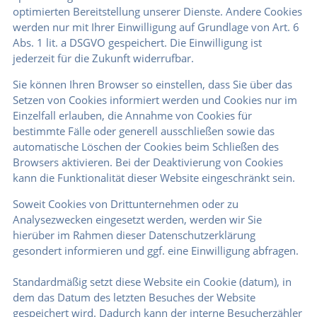
optimierten Bereitstellung unserer Dienste. Andere Cookies
werden nur mit Ihrer Einwilligung auf Grundlage von Art. 6
Abs. 1 lit. a DSGVO gespeichert. Die Einwilligung ist
jederzeit für die Zukunft widerrufbar.
Sie können Ihren Browser so einstellen, dass Sie über das
Setzen von Cookies informiert werden und Cookies nur im
Einzelfall erlauben, die Annahme von Cookies für
bestimmte Fälle oder generell ausschließen sowie das
automatische Löschen der Cookies beim Schließen des
Browsers aktivieren. Bei der Deaktivierung von Cookies
kann die Funktionalität dieser Website eingeschränkt sein.
Soweit Cookies von Drittunternehmen oder zu
Analysezwecken eingesetzt werden, werden wir Sie
hierüber im Rahmen dieser Datenschutzerklärung
gesondert informieren und ggf. eine Einwilligung abfragen.
Standardmäßig setzt diese Website ein Cookie (datum), in
dem das Datum des letzten Besuches der Website
gespeichert wird. Dadurch kann der interne Besucherzähler