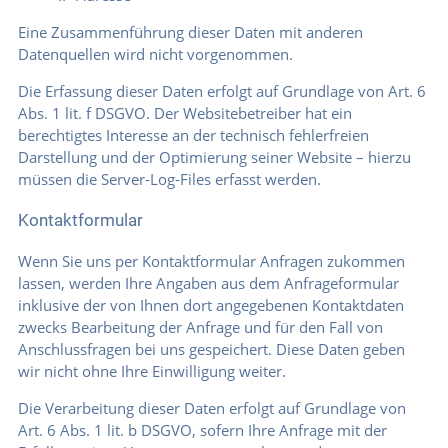
Eine Zusammenführung dieser Daten mit anderen
Datenquellen wird nicht vorgenommen.
Die Erfassung dieser Daten erfolgt auf Grundlage von Art. 6
Abs. 1 lit. f DSGVO. Der Websitebetreiber hat ein
berechtigtes Interesse an der technisch fehlerfreien
Darstellung und der Optimierung seiner Website – hierzu
müssen die Server-Log-Files erfasst werden.
Kontaktformular
Wenn Sie uns per Kontaktformular Anfragen zukommen
lassen, werden Ihre Angaben aus dem Anfrageformular
inklusive der von Ihnen dort angegebenen Kontaktdaten
zwecks Bearbeitung der Anfrage und für den Fall von
Anschlussfragen bei uns gespeichert. Diese Daten geben
wir nicht ohne Ihre Einwilligung weiter.
Die Verarbeitung dieser Daten erfolgt auf Grundlage von
Art. 6 Abs. 1 lit. b DSGVO, sofern Ihre Anfrage mit der