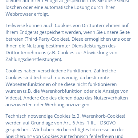
bleiben auf Ihrem Endgerät gespeichert bis Sie diese selbst
löschen oder eine automatische Lösung durch Ihren
Webbrowser erfolgt.
Teilweise können auch Cookies von Drittunternehmen auf
Ihrem Endgerät gespeichert werden, wenn Sie unsere Seite
betreten (Third-Party-Cookies). Diese ermöglichen uns oder
Ihnen die Nutzung bestimmter Dienstleistungen des
Drittunternehmens (z.B. Cookies zur Abwicklung von
Zahlungsdienstleistungen).
Cookies haben verschiedene Funktionen. Zahlreiche
Cookies sind technisch notwendig, da bestimmte
Webseitenfunktionen ohne diese nicht funktionieren
würden (z.B. die Warenkorbfunktion oder die Anzeige von
Videos). Andere Cookies dienen dazu das Nutzerverhalten
auszuwerten oder Werbung anzuzeigen.
Technisch notwendige Cookies (z.B. Warenkorb-Cookies)
werden auf Grundlage von Art. 6 Abs. 1 lit. f DSGVO
gespeichert. Wir haben ein berechtigtes Interesse an der
Speicherung von Cookies zur technisch fehlerfreien und