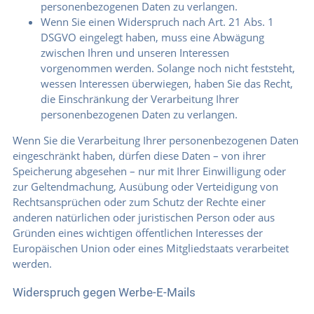
personenbezogenen Daten zu verlangen.
Wenn Sie einen Widerspruch nach Art. 21 Abs. 1
DSGVO eingelegt haben, muss eine Abwägung
zwischen Ihren und unseren Interessen
vorgenommen werden. Solange noch nicht feststeht,
wessen Interessen überwiegen, haben Sie das Recht,
die Einschränkung der Verarbeitung Ihrer
personenbezogenen Daten zu verlangen.
Wenn Sie die Verarbeitung Ihrer personenbezogenen Daten
eingeschränkt haben, dürfen diese Daten – von ihrer
Speicherung abgesehen – nur mit Ihrer Einwilligung oder
zur Geltendmachung, Ausübung oder Verteidigung von
Rechtsansprüchen oder zum Schutz der Rechte einer
anderen natürlichen oder juristischen Person oder aus
Gründen eines wichtigen öffentlichen Interesses der
Europäischen Union oder eines Mitgliedstaats verarbeitet
werden.
Widerspruch gegen Werbe-E-Mails