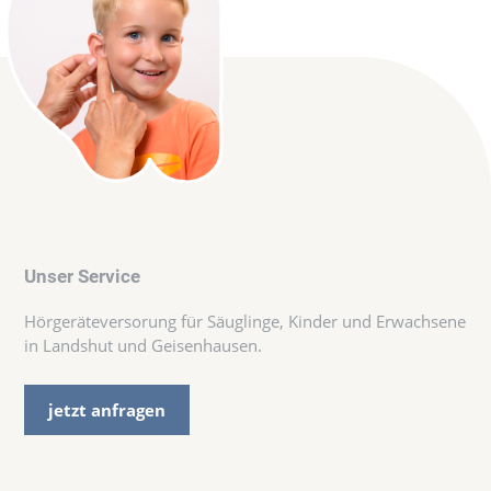
Unser Service
Hörgeräteversorung für Säuglinge, Kinder und Erwachsene
in Landshut und Geisenhausen.
jetzt anfragen