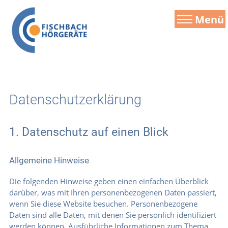
Menü
Datenschutzerklärung
1. Datenschutz auf einen Blick
Allgemeine Hinweise
Die folgenden Hinweise geben einen einfachen Überblick
darüber, was mit Ihren personenbezogenen Daten passiert,
wenn Sie diese Website besuchen. Personenbezogene
Daten sind alle Daten, mit denen Sie persönlich identifiziert
werden können. Ausführliche Informationen zum Thema