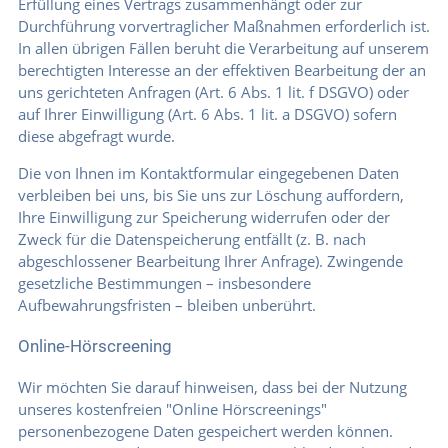
Erfüllung eines Vertrags zusammenhängt oder zur
Durchführung vorvertraglicher Maßnahmen erforderlich ist.
In allen übrigen Fällen beruht die Verarbeitung auf unserem
berechtigten Interesse an der effektiven Bearbeitung der an
uns gerichteten Anfragen (Art. 6 Abs. 1 lit. f DSGVO) oder
auf Ihrer Einwilligung (Art. 6 Abs. 1 lit. a DSGVO) sofern
diese abgefragt wurde.
Die von Ihnen im Kontaktformular eingegebenen Daten
verbleiben bei uns, bis Sie uns zur Löschung auffordern,
Ihre Einwilligung zur Speicherung widerrufen oder der
Zweck für die Datenspeicherung entfällt (z. B. nach
abgeschlossener Bearbeitung Ihrer Anfrage). Zwingende
gesetzliche Bestimmungen – insbesondere
Aufbewahrungsfristen – bleiben unberührt.
Online-Hörscreening
Wir möchten Sie darauf hinweisen, dass bei der Nutzung
unseres kostenfreien "Online Hörscreenings"
personenbezogene Daten gespeichert werden können.