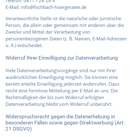
Telefon: 0871 / 28 28 4
E-Mail: info@fischbach-hoergeraete.de
Verantwortliche Stelle ist die natürliche oder juristische
Person, die allein oder gemeinsam mit anderen über die
Zwecke und Mittel der Verarbeitung von
personenbezogenen Daten (z. B. Namen, E-Mail-Adressen
o. Ä.) entscheidet.
Widerruf Ihrer Einwilligung zur Datenverarbeitung
Viele Datenverarbeitungsvorgänge sind nur mit Ihrer
ausdrücklichen Einwilligung möglich. Sie können eine
bereits erteilte Einwilligung jederzeit widerrufen. Dazu
reicht eine formlose Mitteilung per E-Mail an uns. Die
Rechtmäßigkeit der bis zum Widerruf erfolgten
Datenverarbeitung bleibt vom Widerruf unberührt.
Widerspruchsrecht gegen die Datenerhebung in
besonderen Fällen sowie gegen Direktwerbung (Art.
21 DSGVO)