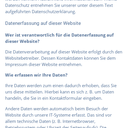
Datenschutz entnehmen Sie unserer unter diesem Text
aufgeführten Datenschutzerklärung.
Datenerfassung auf dieser Website
Wer ist verantwortlich für die Datenerfassung auf
dieser Website?
Die Datenverarbeitung auf dieser Website erfolgt durch den
Websitebetreiber. Dessen Kontaktdaten können Sie dem
Impressum dieser Website entnehmen.
Wie erfassen wir Ihre Daten?
Ihre Daten werden zum einen dadurch erhoben, dass Sie
uns diese mitteilen. Hierbei kann es sich z. B. um Daten
handeln, die Sie in ein Kontaktformular eingeben.
Andere Daten werden automatisch beim Besuch der
Website durch unsere IT-Systeme erfasst. Das sind vor
allem technische Daten (z. B. Internetbrowser,
Betriebssystem oder Uhrzeit des Seitenaufrufs). Die