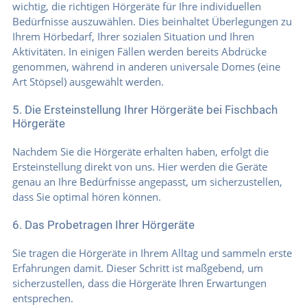
wichtig, die richtigen Hörgeräte für Ihre individuellen
Bedürfnisse auszuwählen. Dies beinhaltet Überlegungen zu
Ihrem Hörbedarf, Ihrer sozialen Situation und Ihren
Aktivitäten. In einigen Fällen werden bereits Abdrücke
genommen, während in anderen universale Domes (eine
Art Stöpsel) ausgewählt werden.
5. Die Ersteinstellung Ihrer Hörgeräte bei Fischbach
Hörgeräte
Nachdem Sie die Hörgeräte erhalten haben, erfolgt die
Ersteinstellung direkt von uns. Hier werden die Geräte
genau an Ihre Bedürfnisse angepasst, um sicherzustellen,
dass Sie optimal hören können.
6. Das Probetragen Ihrer Hörgeräte
Sie tragen die Hörgeräte in Ihrem Alltag und sammeln erste
Erfahrungen damit. Dieser Schritt ist maßgebend, um
sicherzustellen, dass die Hörgeräte Ihren Erwartungen
entsprechen.