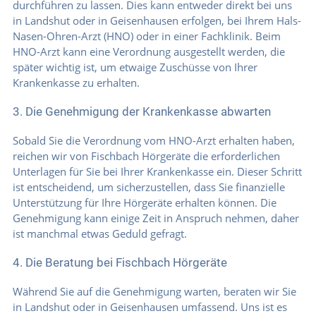
durchführen zu lassen. Dies kann entweder direkt bei uns
in Landshut oder in Geisenhausen erfolgen, bei Ihrem Hals-
Nasen-Ohren-Arzt (HNO) oder in einer Fachklinik. Beim
HNO-Arzt kann eine Verordnung ausgestellt werden, die
später wichtig ist, um etwaige Zuschüsse von Ihrer
Krankenkasse zu erhalten.
3. Die Genehmigung der Krankenkasse abwarten
Sobald Sie die Verordnung vom HNO-Arzt erhalten haben,
reichen wir von Fischbach Hörgeräte die erforderlichen
Unterlagen für Sie bei Ihrer Krankenkasse ein. Dieser Schritt
ist entscheidend, um sicherzustellen, dass Sie finanzielle
Unterstützung für Ihre Hörgeräte erhalten können. Die
Genehmigung kann einige Zeit in Anspruch nehmen, daher
ist manchmal etwas Geduld gefragt.
4. Die Beratung bei Fischbach Hörgeräte
Während Sie auf die Genehmigung warten, beraten wir Sie
in Landshut oder in Geisenhausen umfassend. Uns ist es