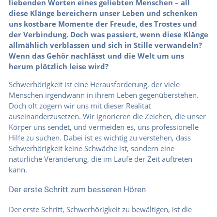
liebenden Worten eines geliebten Menschen – all
diese Klänge bereichern unser Leben und schenken
uns kostbare Momente der Freude, des Trostes und
der Verbindung. Doch was passiert, wenn diese Klänge
allmählich verblassen und sich in Stille verwandeln?
Wenn das Gehör nachlässt und die Welt um uns
herum plötzlich leise wird?
Schwerhörigkeit ist eine Herausforderung, der viele
Menschen irgendwann in ihrem Leben gegenüberstehen.
Doch oft zögern wir uns mit dieser Realität
auseinanderzusetzen. Wir ignorieren die Zeichen, die unser
Körper uns sendet, und vermeiden es, uns professionelle
Hilfe zu suchen. Dabei ist es wichtig zu verstehen, dass
Schwerhörigkeit keine Schwäche ist, sondern eine
natürliche Veränderung, die im Laufe der Zeit auftreten
kann.
Der erste Schritt zum besseren Hören
Der erste Schritt, Schwerhörigkeit zu bewältigen, ist die