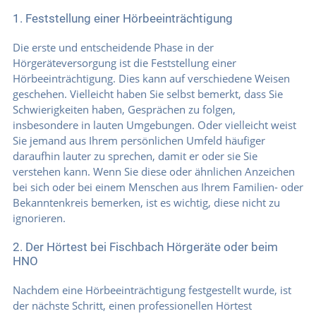
1. Feststellung einer Hörbeeinträchtigung
Die erste und entscheidende Phase in der
Hörgeräteversorgung ist die Feststellung einer
Hörbeeinträchtigung. Dies kann auf verschiedene Weisen
geschehen. Vielleicht haben Sie selbst bemerkt, dass Sie
Schwierigkeiten haben, Gesprächen zu folgen,
insbesondere in lauten Umgebungen. Oder vielleicht weist
Sie jemand aus Ihrem persönlichen Umfeld häufiger
daraufhin lauter zu sprechen, damit er oder sie Sie
verstehen kann. Wenn Sie diese oder ähnlichen Anzeichen
bei sich oder bei einem Menschen aus Ihrem Familien- oder
Bekanntenkreis bemerken, ist es wichtig, diese nicht zu
ignorieren.
2. Der Hörtest bei Fischbach Hörgeräte oder beim
HNO
Nachdem eine Hörbeeinträchtigung festgestellt wurde, ist
der nächste Schritt, einen professionellen Hörtest