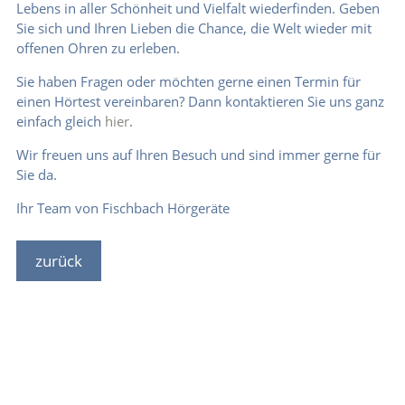
Lebens in aller Schönheit und Vielfalt wiederfinden. Geben
Sie sich und Ihren Lieben die Chance, die Welt wieder mit
offenen Ohren zu erleben.
Sie haben Fragen oder möchten gerne einen Termin für
einen Hörtest vereinbaren? Dann kontaktieren Sie uns ganz
einfach gleich
hier
.
Wir freuen uns auf Ihren Besuch und sind immer gerne für
Sie da.
Ihr Team von Fischbach Hörgeräte
zurück