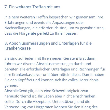
7. Ein weiteres Treffen mit uns
In einem weiteren Treffen besprechen wir gemeinsam Ihre
Erfahrungen und eventuelle Anpassungen oder
Nachstellungen, die erforderlich sind, um zu gewährleisten,
dass die Hörgeräte perfekt zu Ihnen passen.
8. Abschlussmessungen und Unterlagen für die
Krankenkasse
Sie sind zufrieden mit Ihren neuen Geräten? Erst dann
führen wir diverse Abschlussmessungen durch und
bereiten alle erforderlichen Unterlagen und Rechnungen für
Ihre Krankenkasse vor und übermitteln diese. Damit haben
Sie den Kopf frei und können sich Ihr volles Hörerlebnis
gönnen.
Abschließend gilt, dass eine Schwerhörigkeit zwar
herausfordernd ist, Ihr Leben aber nicht einschränken
sollte. Durch die Akzeptanz, Unterstützung und die
Verwendung von Hörgeräten können Sie den Klang des