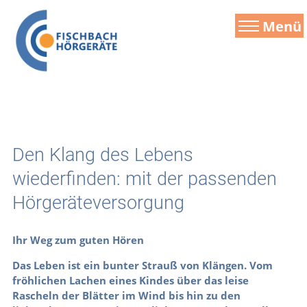
Menü
Den Klang des Lebens
wiederfinden: mit der passenden
Hörgeräteversorgung
Ihr Weg zum guten Hören
Das Leben ist ein bunter Strauß von Klängen. Vom
fröhlichen Lachen eines Kindes über das leise
Rascheln der Blätter im Wind bis hin zu den