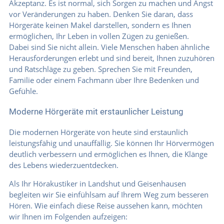
Akzeptanz. Es ist normal, sich Sorgen zu machen und Angst
vor Veränderungen zu haben. Denken Sie daran, dass
Hörgeräte keinen Makel darstellen, sondern es Ihnen
ermöglichen, Ihr Leben in vollen Zügen zu genießen.
Dabei sind Sie nicht allein. Viele Menschen haben ähnliche
Herausforderungen erlebt und sind bereit, Ihnen zuzuhören
und Ratschläge zu geben. Sprechen Sie mit Freunden,
Familie oder einem Fachmann über Ihre Bedenken und
Gefühle.
Moderne Hörgeräte mit erstaunlicher Leistung
Die modernen Hörgeräte von heute sind erstaunlich
leistungsfähig und unauffällig. Sie können Ihr Hörvermögen
deutlich verbessern und ermöglichen es Ihnen, die Klänge
des Lebens wiederzuentdecken.
Als Ihr Hörakustiker in Landshut und Geisenhausen
begleiten wir Sie einfühlsam auf Ihrem Weg zum besseren
Hören. Wie einfach diese Reise aussehen kann, möchten
wir Ihnen im Folgenden aufzeigen: