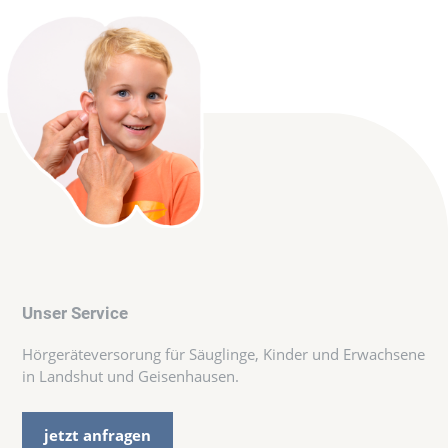
Unser Service
Hörgeräteversorung für Säuglinge, Kinder und Erwachsene
in Landshut und Geisenhausen.
jetzt anfragen