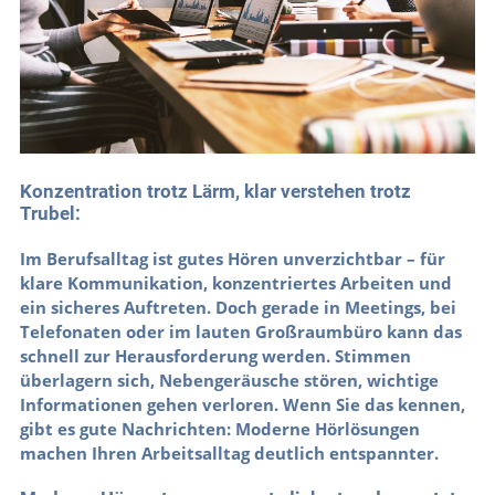
Konzentration trotz Lärm, klar verstehen trotz
Trubel:
Im Berufsalltag ist gutes Hören unverzichtbar – für
klare Kommunikation, konzentriertes Arbeiten und
ein sicheres Auftreten. Doch gerade in Meetings, bei
Telefonaten oder im lauten Großraumbüro kann das
schnell zur Herausforderung werden. Stimmen
überlagern sich, Nebengeräusche stören, wichtige
Informationen gehen verloren. Wenn Sie das kennen,
gibt es gute Nachrichten: Moderne Hörlösungen
machen Ihren Arbeitsalltag deutlich entspannter.