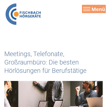
Menü
Meetings, Telefonate,
Großraumbüro: Die besten
Hörlösungen für Berufstätige