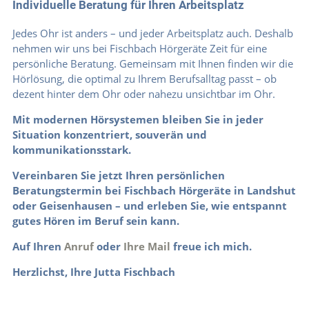
Individuelle Beratung für Ihren Arbeitsplatz
Jedes Ohr ist anders – und jeder Arbeitsplatz auch. Deshalb
nehmen wir uns bei Fischbach Hörgeräte Zeit für eine
persönliche Beratung. Gemeinsam mit Ihnen finden wir die
Hörlösung, die optimal zu Ihrem Berufsalltag passt – ob
dezent hinter dem Ohr oder nahezu unsichtbar im Ohr.
Mit modernen Hörsystemen bleiben Sie in jeder
Situation konzentriert, souverän und
kommunikationsstark.
Vereinbaren Sie jetzt Ihren persönlichen
Beratungstermin bei Fischbach Hörgeräte in Landshut
oder Geisenhausen – und erleben Sie, wie entspannt
gutes Hören im Beruf sein kann.
Auf Ihren
Anruf
oder
Ihre Mail
freue ich mich.
Herzlichst, Ihre Jutta Fischbach