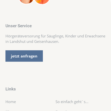
Unser Service
Hörgeräteversorung für Säuglinge, Kinder und Erwachsene
in Landshut und Geisenhausen.
jetzt anfragen
Links
Home
So einfach geht´s...